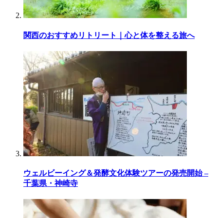
関西のおすすめリトリート｜心と体を整える旅へ
ウェルビーイング＆発酵文化体験ツアーの発売開始 –
千葉県・神崎寺