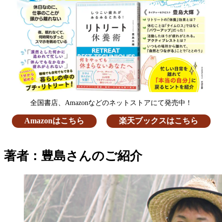
全国書店、Amazonなどのネットストアにて発売中！
Amazonはこちら
楽天ブックスはこちら
著者：豊島さんのご紹介