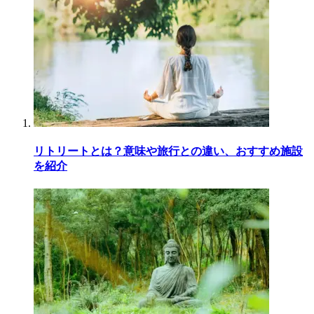
リトリートとは？意味や旅行との違い、おすすめ施設
を紹介