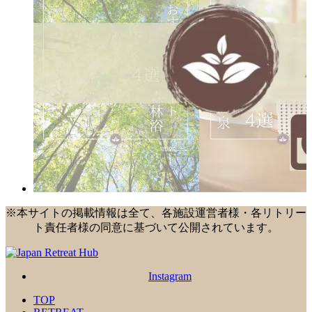
※本サイトの掲載情報は全て、各施設運営者様・各リトリー
ト責任者様の同意に基づいて公開されています。
Instagram
TOP