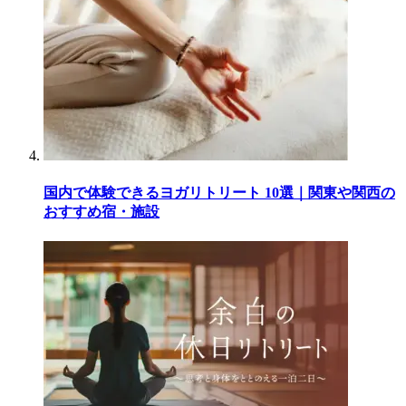
国内で体験できるヨガリトリート 10選｜関東や関西の
おすすめ宿・施設