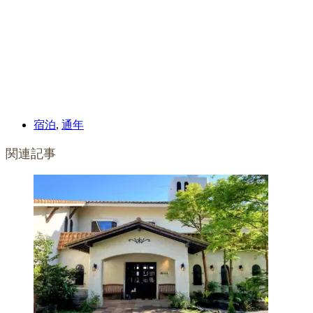
宿泊
,
通年
関連記事