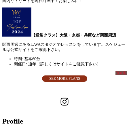
国内リトリートを現在計画中！お楽しみに！
【通常クラス】大阪・京都・兵庫など関西周辺
関西周辺にあるLAVAスタジオでレッスンをしています。スケジュー
ルは公式サイトをご確認下さい。
時間: 基本60分
開催日: 通年（詳しくはサイトをご確認下さい）
BOOK
SEE MORE PLANS
Instagram
Profile