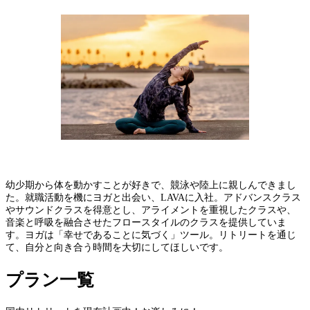
幼少期から体を動かすことが好きで、競泳や陸上に親しんできまし
た。就職活動を機にヨガと出会い、LAVAに入社。アドバンスクラス
やサウンドクラスを得意とし、アライメントを重視したクラスや、
音楽と呼吸を融合させたフロースタイルのクラスを提供していま
す。ヨガは「幸せであることに気づく」ツール。リトリートを通じ
て、自分と向き合う時間を大切にしてほしいです。
プラン一覧