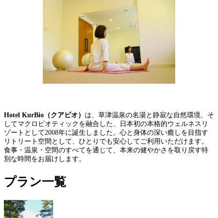
Hotel KurBio（クアビオ）
は、草津温泉の名湯と静寂な自然環境、そ
してマクロビオティックを融合した、日本初の本格的ウェルネスリ
ゾートとして2008年に誕生しました。心と身体の深い癒しを目指す
リトリート空間として、ひとりでも安心してご利用いただけます。
食事・温泉・空間のすべてを通じて、本来の健やかさを取り戻す特
別な時間をお届けします。
プラン一覧