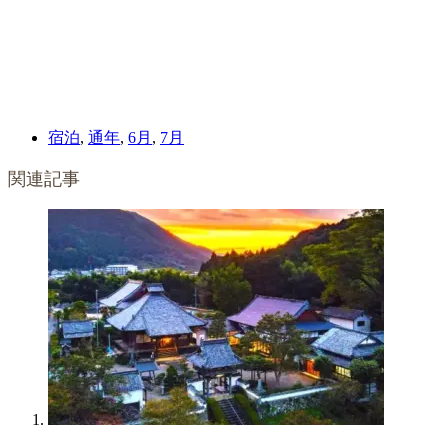
宿泊
,
通年
,
6月
,
7月
関連記事